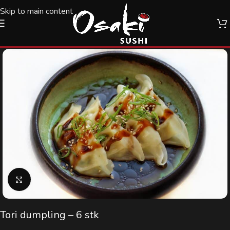
Skip to main content
10%
Klik for at forstørre
Tori dumpling – 6 stk