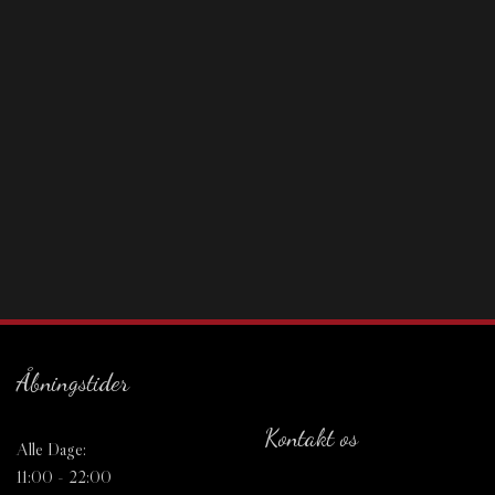
Åbningstider
Kontakt os
Alle Dage:
11:00 - 22:00