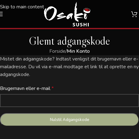
Skip to main content
Glemt adgangskode
Forside
/
Min Konto
Mistet din adgangskode? Indtast venligst dit brugernavn eller e-
mailadresse. Du vil via e-mail modtage et link til at oprette en ny
adgangskode.
Brugernavn eller e-mail
*
Nulstil Adgangskode